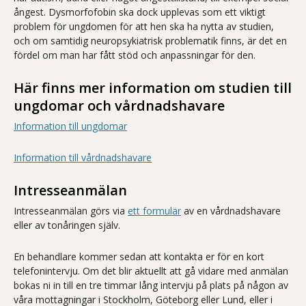
ångest. Dysmorfofobin ska dock upplevas som ett viktigt
problem för ungdomen för att hen ska ha nytta av studien,
och om samtidig neuropsykiatrisk problematik finns, är det en
fördel om man har fått stöd och anpassningar för den.
Här finns mer information om studien till
ungdomar och vårdnadshavare
Information till ungdomar
Information till vårdnadshavare
Intresseanmälan
Intresseanmälan görs via
ett formulär
av en vårdnadshavare
eller av tonåringen själv.
En behandlare kommer sedan att kontakta er för en kort
telefonintervju. Om det blir aktuellt att gå vidare med anmälan
bokas ni in till en tre timmar lång intervju på plats på någon av
våra mottagningar i Stockholm, Göteborg eller Lund, eller i