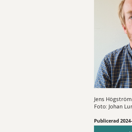
Jens Högström,
Foto: Johan Lu
Publicerad 2024