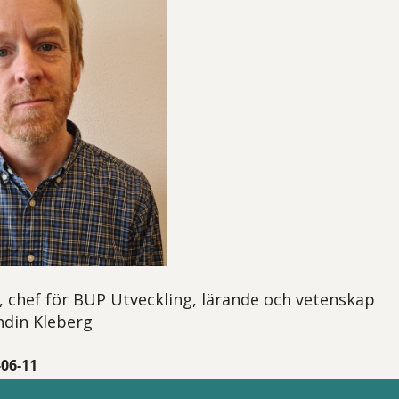
 chef för BUP Utveckling, lärande och vetenskap
ndin Kleberg
-06-11