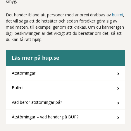
smyg.
Det händer ibland att personer med anorexi drabbas av
bulimi
,
det vill säga att de hetsäter och sedan försöker göra sig av
med maten, till exempel genom att kräkas. Om du känner igen
dig i beskrivningen är det viktigt att du berättar om det, så att
du kan få rätt hjälp.
Läs mer på bup.se
Ätstörningar
Bulimi
Vad beror ätstörningar på?
Ätstörningar – vad händer på BUP?