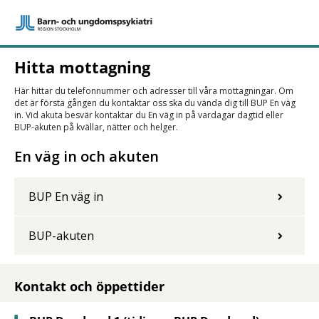
Hitta mottagning
Här hittar du telefonnummer och adresser till våra mottagningar. Om
det är första gången du kontaktar oss ska du vända dig till BUP En väg
in. Vid akuta besvär kontaktar du En väg in på vardagar dagtid eller
BUP-akuten på kvällar, nätter och helger.
En väg in och akuten
BUP En väg in
BUP-akuten
Kontakt och öppettider