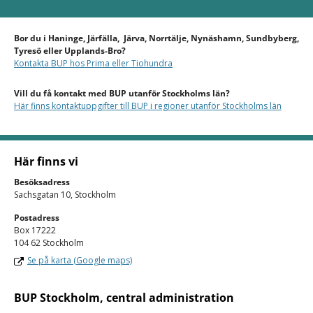
Bor du i Haninge, Järfälla, Järva, Norrtälje, Nynäshamn, Sundbyberg,
Tyresö eller Upplands-Bro?
Kontakta BUP hos Prima eller Tiohundra
Vill du få kontakt med BUP utanför Stockholms län?
Här finns kontaktuppgifter till BUP i regioner utanför Stockholms län
Här finns vi
Besöksadress
Sachsgatan 10, Stockholm
Postadress
Box 17222
104 62 Stockholm
Se på karta (Google maps)
BUP Stockholm, central administration