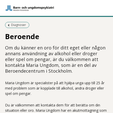
Föregående sida:
Diagnoser
Beroende
Om du känner en oro för ditt eget eller någon
annans användning av alkohol eller droger
eller spel om pengar, är du välkommen att
kontakta Maria Ungdom, som är en del av
Beroendecentrum i Stockholm.
Maria Ungdom är specialister på att hjälpa unga upp till 25 år
med problem som är kopplade till alkohol, andra droger eller
spel om pengar.
Du är välkommen att kontakta dem för att berätta om din
situation eller oro. Maria Ungdom har en akutmottagning som