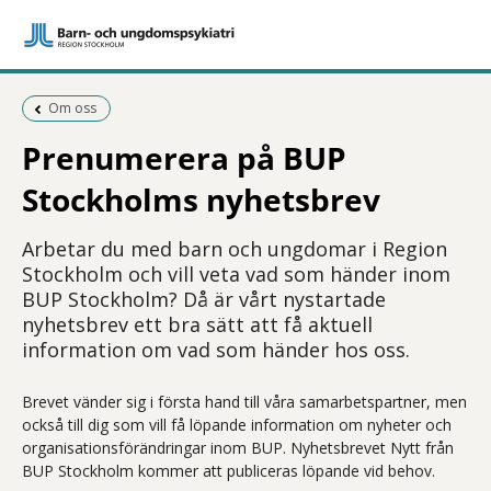
Föregående sida:
Om oss
Prenumerera på BUP
Stockholms nyhetsbrev
Arbetar du med barn och ungdomar i Region
Stockholm och vill veta vad som händer inom
BUP Stockholm? Då är vårt nystartade
nyhetsbrev ett bra sätt att få aktuell
information om vad som händer hos oss.
Brevet vänder sig i första hand till våra samarbetspartner, men
också till dig som vill få löpande information om nyheter och
organisationsförändringar inom BUP. Nyhetsbrevet Nytt från
BUP Stockholm kommer att publiceras löpande vid behov.