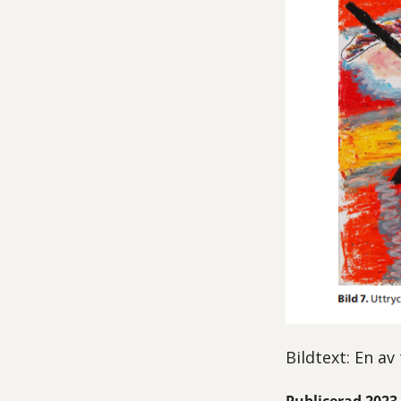
Bildtext: En a