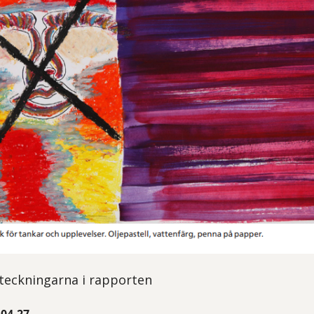
v teckningarna i rapporten